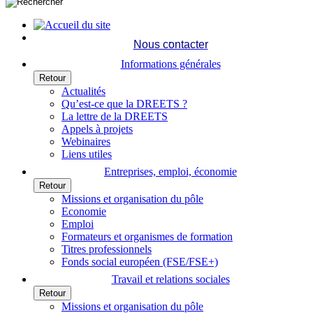
Nous contacter
Informations générales
Retour
Actualités
Qu’est-ce que la DREETS ?
La lettre de la DREETS
Appels à projets
Webinaires
Liens utiles
Entreprises, emploi, économie
Retour
Missions et organisation du pôle
Economie
Emploi
Formateurs et organismes de formation
Titres professionnels
Fonds social européen (FSE/FSE+)
Travail et relations sociales
Retour
Missions et organisation du pôle