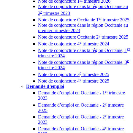
Note de conjoncture 1
trimestre 2026
Note de conjoncture dans la région Occitanie au
e
2
trimestre 2023
er
Note de conjoncture Occitanie 1
trimestre 2025
Note de conjoncture dans la région Occitanie au
premier trimestre 2023
e
Note de conjoncture Occitanie 2
trimestre 2025
e
Note de conjoncture 4
trimestre 2024
er
Note de conjoncture dans la région Occitanie, 1
trimestre 2024
e
Note de conjoncture dans la région Occitanie, 3
trimestre 2024
e
Note de conjoncture 3
trimestre 2025
e
Note de conjoncture 4
trimestre 2025
Demande d’emploi
er
Demande d’emploi en Occitanie - 1
trimestre
2023
e
Demande d’emploi en Occitanie - 2
trimestre
2025
e
Demande d’emploi en Occitanie - 2
trimestre
2023
e
Demande d’emploi en Occitanie - 4
trimestre