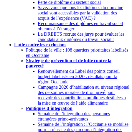
Perte de diplôme du secteur social
Savez-vous que tous les diplômes du domaine
social sont accessibles par la validation des
acquis de l’expérience (VAE)
?
Reconnaissance des diplômes en travail social
obtenus à l’étranger
La DREETS recrute des jurys pour évaluer les
candidats aux diplômes du travail social
!
Lutte contre les exclusions
Politique de la ville : 108 quartiers prioritaires labellisés
en Occitanie
Stratégie de prévention et de lutte contre la
pauvreté
Renouvellement du Label des points conseil
budget labellisés en 2020 : résultats pour la
région Occitanie
Campagne 2026 d’habilitation au niveau régional
des personnes morales de droit privé pour
recevoir des contributions publiques destinées à
la mise en œuvre de l’aide alimentaire
Politiques d’intégration
Semaine de l’intégration des personnes
étrangères primo-arrivantes
Semaine de l’intégration : l’Occitanie se mobilise
pour la réussite des parcours d’intégration des