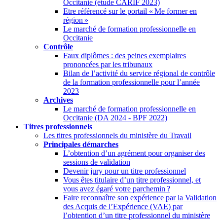
Occitanie (étude CARIF 2023)
Etre référencé sur le portail «
Me former en
région
»
Le marché de formation professionnelle en
Occitanie
Contrôle
Faux diplômes : des peines exemplaires
prononcées par les tribunaux
Bilan de l’activité du service régional de contrôle
de la formation professionnelle pour l’année
2023
Archives
Le marché de formation professionnelle en
Occitanie (DA 2024 - BPF 2022)
Titres professionnels
Les titres professionnels du ministère du Travail
Principales démarches
L’obtention d’un agrément pour organiser des
sessions de validation
Devenir jury pour un titre professionnel
Vous êtes titulaire d’un titre professionnel, et
vous avez égaré votre parchemin
?
Faire reconnaître son expérience par la Validation
des Acquis de l’Expérience (VAE) par
l’obtention d’un titre professionnel du ministère