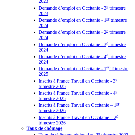
2023
e
Demande d’emploi en Occitanie - 3
trimestre
2023
er
Demande d’emploi en Occitanie - 1
trimestre
2024
e
Demande d’emploi en Occitanie - 2
trimestre
2024
e
Demande d’emploi en Occitanie - 3
trimestre
2024
e
Demande d’emploi en Occitanie - 4
trimestre
2024
er
Demande d’emploi en Occitanie - 1
Trimestre
2025
e
Inscrits à France Travail en Occitanie - 3
trimestre 2025
e
Inscrits à France Travail en Occitanie - 4
trimestre 2025
er
Inscrits à France Travail en Occitanie – 1
trimestre 2026
e
Inscrits à France Travail en Occitanie – 2
trimestre 2026
Taux de chômage
e
Taux de chômage régional au 2
trimestre 2023