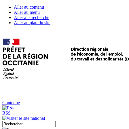
Aller au contenu
Aller au menu
Aller à la recherche
Aller au plan du site
Contenue
RSS