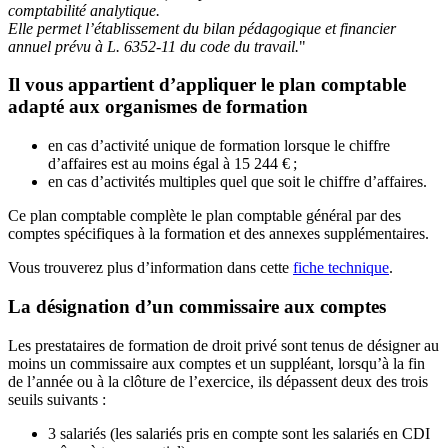
comptabilité analytique.
Elle permet l’établissement du bilan pédagogique et financier
annuel prévu à L. 6352-11 du code du travail.
"
Il vous appartient d’appliquer le plan comptable
adapté aux organismes de formation
en cas d’activité unique de formation lorsque le chiffre
d’affaires est au moins égal à 15 244 €
;
en cas d’activités multiples quel que soit le chiffre d’affaires.
Ce plan comptable complète le plan comptable général par des
comptes spécifiques à la formation et des annexes supplémentaires.
Vous trouverez plus d’information dans cette
fiche technique
.
La désignation d’un commissaire aux comptes
Les prestataires de formation de droit privé sont tenus de désigner au
moins un commissaire aux comptes et un suppléant, lorsqu’à la fin
de l’année ou à la clôture de l’exercice, ils dépassent deux des trois
seuils suivants :
3 salariés (les salariés pris en compte sont les salariés en CDI