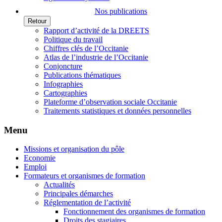
Nos publications
Retour
Rapport d’activité de la DREETS
Politique du travail
Chiffres clés de l’Occitanie
Atlas de l’industrie de l’Occitanie
Conjoncture
Publications thématiques
Infographies
Cartographies
Plateforme d’observation sociale Occitanie
Traitements statistiques et données personnelles
Menu
Missions et organisation du pôle
Economie
Emploi
Formateurs et organismes de formation
Actualités
Principales démarches
Réglementation de l’activité
Fonctionnement des organismes de formation
Droits des stagiaires