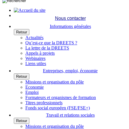
Nous contacter
Informations générales
Retour
Actualités
Qu’est-ce que la DREETS ?
La lettre de la DREETS
Appels à projets
Webinaires
Liens utiles
Entreprises, emploi, économie
Retour
Missions et organisation du pôle
Economie
Emploi
Formateurs et organismes de formation
Titres professionnels
Fonds social européen (FSE/FSE+)
Travail et relations sociales
Retour
Missions et organisation du pôle