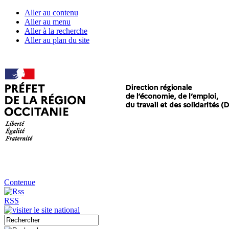
Aller au contenu
Aller au menu
Aller à la recherche
Aller au plan du site
Contenue
RSS