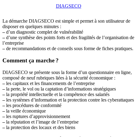
DIAGSECO
La démarche DIAGSECO est simple et permet à son utilisateur de
disposer en quelques minutes :
–
d’un diagnostic complet de vulnérabilité
–
d’une synthèse des points forts et des fragilités de l’organisation de
l’entreprise
–
de recommandations et de conseils sous forme de fiches pratiques.
Comment ça marche
?
DIAGSECO se présente sous la forme d’un questionnaire en ligne,
composé de neuf rubriques liées à la sécurité économique :
–
les capitaux et les financements de l’entreprise
–
la perte, le vol ou la captation d’informations stratégiques
–
la propriété intellectuelle et la compétence des salariés
–
les systèmes d’information et la protection contre les cyberattaques
–
les procédures de conformité
–
la veille économique
–
les ruptures d’approvisionnement
–
la réputation et l’image de l’entreprise
–
la protection des locaux et des biens