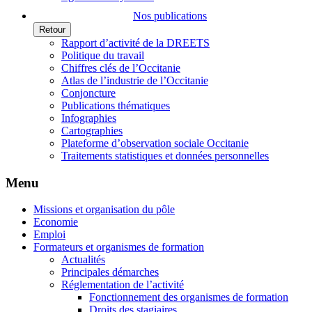
Nos publications
Retour
Rapport d’activité de la DREETS
Politique du travail
Chiffres clés de l’Occitanie
Atlas de l’industrie de l’Occitanie
Conjoncture
Publications thématiques
Infographies
Cartographies
Plateforme d’observation sociale Occitanie
Traitements statistiques et données personnelles
Menu
Missions et organisation du pôle
Economie
Emploi
Formateurs et organismes de formation
Actualités
Principales démarches
Réglementation de l’activité
Fonctionnement des organismes de formation
Droits des stagiaires