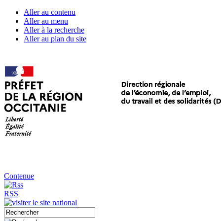
Aller au contenu
Aller au menu
Aller à la recherche
Aller au plan du site
Contenue
RSS