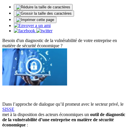
Besoin d'un diagnostic de la vulnérabilité de votre entreprise en
matière de sécurité économique ?
Dans l’approche de dialogue qu’il promeut avec le secteur privé, le
SISSE
met à la disposition des acteurs économiques un
outil de diagnostic
de la vulnérabilité d’une entreprise en matière de sécurité
économique
: