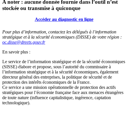
A noter : aucune donnée fournie dans l’outil n’est
stockée ou transmise à quiconque
Accéder au diagnostic en ligne
Pour plus d’information, contactez les délégués à l’information
stratégique et à la sécurité économiques (DISSE) de votre région :
oc.disse@dreets.gouv.fr
En savoir plus :
Le service de l’information stratégique et de la sécurité économiques
(SISSE) élabore et propose, sous l’autorité du commissaire à
l’information stratégique et à la sécurité économiques, également
directeur général des entreprises, la politique de sécurité et de
protection des intérêts économiques de la France.
Ce service a une mission opérationnelle de protection des actifs
stratégiques pour l’économie française face aux menaces étrangères
de toute nature (influence capitalistique, ingérence, captation
technologique).