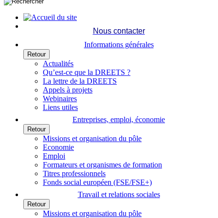
Nous contacter
Informations générales
Retour
Actualités
Qu’est-ce que la DREETS ?
La lettre de la DREETS
Appels à projets
Webinaires
Liens utiles
Entreprises, emploi, économie
Retour
Missions et organisation du pôle
Economie
Emploi
Formateurs et organismes de formation
Titres professionnels
Fonds social européen (FSE/FSE+)
Travail et relations sociales
Retour
Missions et organisation du pôle