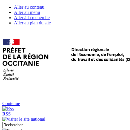
Aller au contenu
Aller au menu
Aller à la recherche
Aller au plan du site
Contenue
RSS