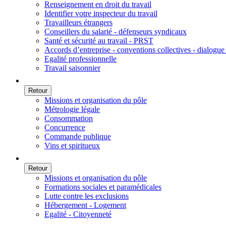
Renseignement en droit du travail
Identifier votre inspecteur du travail
Travailleurs étrangers
Conseillers du salarié - défenseurs syndicaux
Santé et sécurité au travail - PRST
Accords d’entreprise - conventions collectives - dialogue 
Egalité professionnelle
Travail saisonnier
Retour
Missions et organisation du pôle
Métrologie légale
Consommation
Concurrence
Commande publique
Vins et spiritueux
Retour
Missions et organisation du pôle
Formations sociales et paramédicales
Lutte contre les exclusions
Hébergement - Logement
Egalité - Citoyenneté