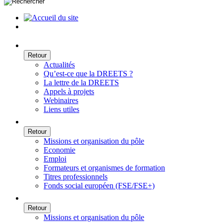
Retour
Actualités
Qu’est-ce que la DREETS ?
La lettre de la DREETS
Appels à projets
Webinaires
Liens utiles
Retour
Missions et organisation du pôle
Economie
Emploi
Formateurs et organismes de formation
Titres professionnels
Fonds social européen (FSE/FSE+)
Retour
Missions et organisation du pôle