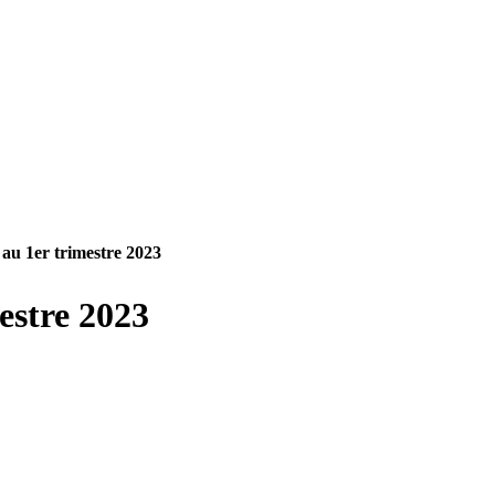
l au 1er trimestre 2023
estre 2023