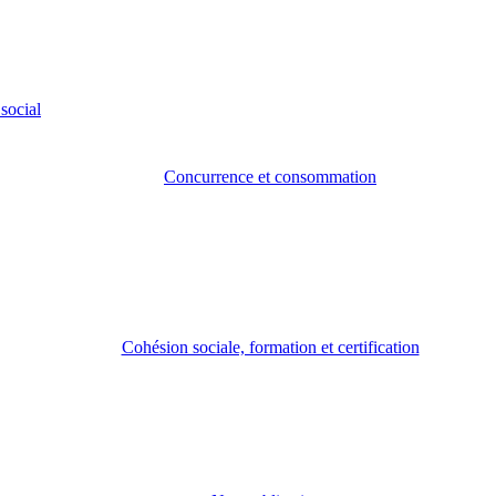
social
Concurrence et consommation
Cohésion sociale, formation et certification