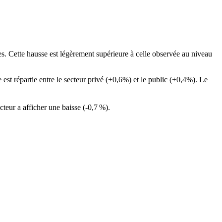
s. Cette hausse est légèrement supérieure à celle observée au niveau
 est répartie entre le secteur privé (+0,6%) et le public (+0,4%). Le
ecteur a afficher une baisse (-0,7
%).