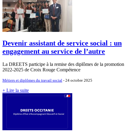
Devenir assistant de service social : un
engagement au service de l’autre
La DREETS participe à la remise des diplômes de la promotion
2022-2025 de Croix Rouge Compétence
Métiers et diplômes du travail social
- 24 octobre 2025
+ Lire la suite