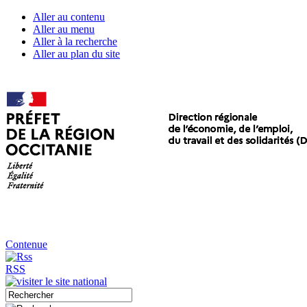
Aller au contenu
Aller au menu
Aller à la recherche
Aller au plan du site
Contenue
RSS