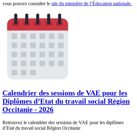
vous pouvez consulter le
site du ministère de l’Éducation nationale.
Calendrier des sessions de VAE pour les
Diplômes d’Etat du travail social Région
Occitanie - 2026
Retrouvez le calendrier des sessions de VAE pour les diplômes
d’Etat du travail social Région Occitanie