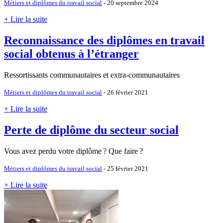
Métiers et diplômes du travail social
- 20 septembre 2024
+ Lire la suite
Reconnaissance des diplômes en travail
social obtenus à l’étranger
Ressortissants communautaires et extra-communautaires
Métiers et diplômes du travail social
- 26 février 2021
+ Lire la suite
Perte de diplôme du secteur social
Vous avez perdu votre diplôme
? Que faire
?
Métiers et diplômes du travail social
- 25 février 2021
+ Lire la suite