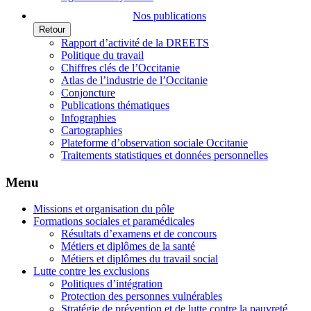
Nos publications
Retour
Rapport d’activité de la DREETS
Politique du travail
Chiffres clés de l’Occitanie
Atlas de l’industrie de l’Occitanie
Conjoncture
Publications thématiques
Infographies
Cartographies
Plateforme d’observation sociale Occitanie
Traitements statistiques et données personnelles
Menu
Missions et organisation du pôle
Formations sociales et paramédicales
Résultats d’examens et de concours
Métiers et diplômes de la santé
Métiers et diplômes du travail social
Lutte contre les exclusions
Politiques d’intégration
Protection des personnes vulnérables
Stratégie de prévention et de lutte contre la pauvreté