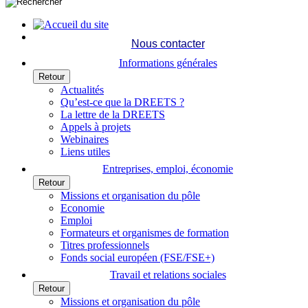
Nous contacter
Informations générales
Retour
Actualités
Qu’est-ce que la DREETS ?
La lettre de la DREETS
Appels à projets
Webinaires
Liens utiles
Entreprises, emploi, économie
Retour
Missions et organisation du pôle
Economie
Emploi
Formateurs et organismes de formation
Titres professionnels
Fonds social européen (FSE/FSE+)
Travail et relations sociales
Retour
Missions et organisation du pôle