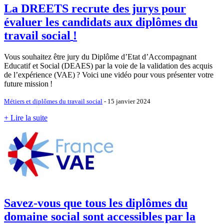
La DREETS recrute des jurys pour
évaluer les candidats aux diplômes du
travail social
!
Vous souhaitez être jury du Diplôme d’Etat d’Accompagnant
Educatif et Social (DEAES) par la voie de la validation des acquis
de l’expérience (VAE)
? Voici une vidéo pour vous présenter votre
future mission
!
Métiers et diplômes du travail social
- 15 janvier 2024
+ Lire la suite
Savez-vous que tous les diplômes du
domaine social sont accessibles par la