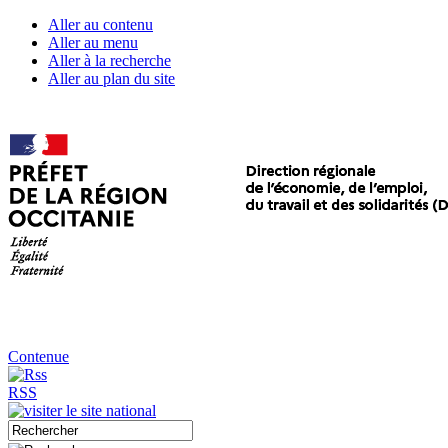
Aller au contenu
Aller au menu
Aller à la recherche
Aller au plan du site
Contenue
RSS