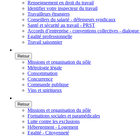
Renseignement en droit du travail
Identifier votre inspecteur du travail
Travailleurs étrangers
Conseillers du salarié - défenseurs syndicaux
Santé et sécurité au travail - PRST
Accords d’entreprise - conventions collectives - dialogue 
Egalité professionnelle
Travail saisonnier
Retour
Missions et organisation du pôle
Métrologie légale
Consommation
Concurrence
Commande publique
Vins et spiritueux
Retour
Missions et organisation du pôle
Formations sociales et paramédicales
Lutte contre les exclusions
Hébergement - Logement
Egalité - Citoyenneté