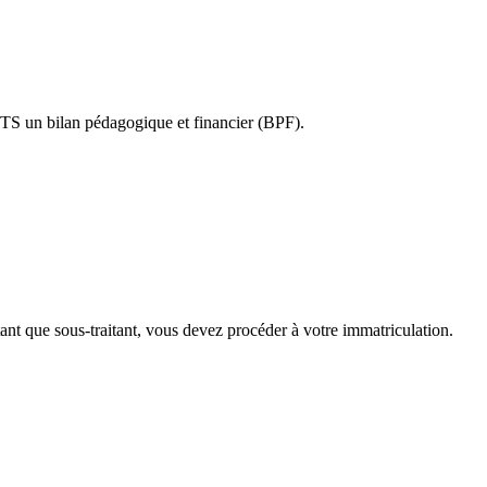
ETS un bilan pédagogique et financier (BPF).
tant que sous-traitant, vous devez procéder à votre immatriculation.