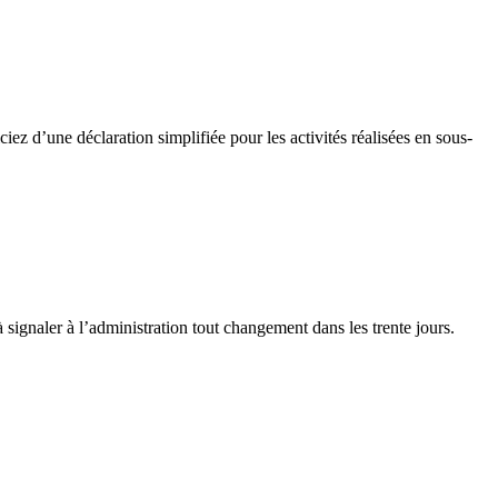
z d’une déclaration simplifiée pour les activités réalisées en sous-
 signaler à l’administration tout changement dans les trente jours.