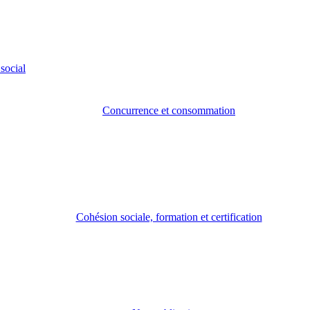
social
Concurrence et consommation
Cohésion sociale, formation et certification