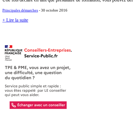
Principales démarches
- 30 octobre 2016
+ Lire la suite