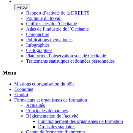
Retour
Rapport d’activité de la DREETS
Politique du travail
Chiffres clés de l’Occitanie
Atlas de l’industrie de l’Occitanie
Conjoncture
Publications thématiques
Infographies
Cartographies
Plateforme d’observation sociale Occitanie
Traitements statistiques et données personnelles
Menu
Missions et organisation du pôle
Economie
Emploi
Formateurs et organismes de formation
Actualités
Principales démarches
Réglementation de l’activité
Fonctionnement des organismes de formation
Droits des stagiaires
Centre de formation d’apprentis