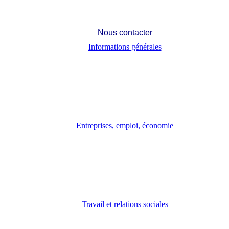
Nous contacter
Informations générales
Entreprises, emploi, économie
Travail et relations sociales