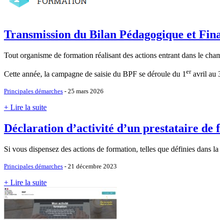
Transmission du Bilan Pédagogique et Fin
Tout organisme de formation réalisant des actions entrant dans le ch
er
Cette année, la campagne de saisie du BPF se déroule du 1
avril au
Principales démarches
- 25 mars 2026
+ Lire la suite
Déclaration d’activité d’un prestataire de
Si vous dispensez des actions de formation, telles que définies dans la
Principales démarches
- 21 décembre 2023
+ Lire la suite