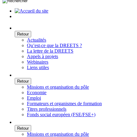
Retour
Actualités
Qu’est-ce que la DREETS ?
La lettre de la DREETS
Appels à projets
Webinaires
Liens utiles
Retour
Missions et organisation du pôle
Economie
Emploi
Formateurs et organismes de formation
Titres professionnels
Fonds social européen (FSE/FSE+)
Retour
Missions et organisation du pôle