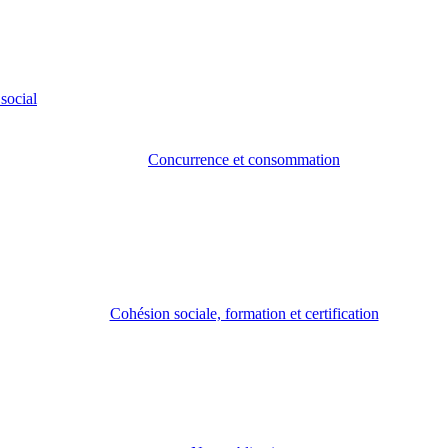
social
Concurrence et consommation
Cohésion sociale, formation et certification