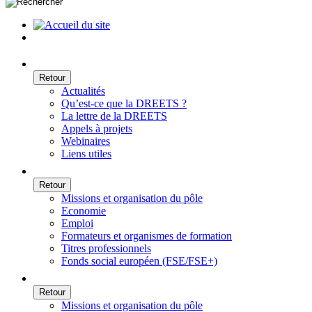
Retour
Actualités
Qu’est-ce que la DREETS ?
La lettre de la DREETS
Appels à projets
Webinaires
Liens utiles
Retour
Missions et organisation du pôle
Economie
Emploi
Formateurs et organismes de formation
Titres professionnels
Fonds social européen (FSE/FSE+)
Retour
Missions et organisation du pôle