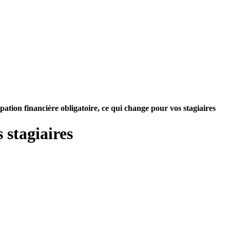
pation financière obligatoire, ce qui change pour vos stagiaires
 stagiaires