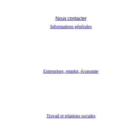
Nous contacter
Informations générales
Entreprises, emploi, économie
Travail et relations sociales