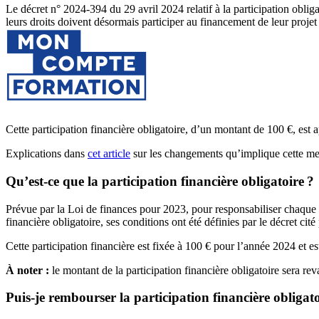
Le décret n° 2024-394 du 29 avril 2024 relatif à la participation obli
leurs droits doivent désormais participer au financement de leur projet
Cette participation financière obligatoire, d’un montant de 100 €, es
Explications dans
cet article
sur les changements qu’implique cette mes
Qu’est-ce que la participation financière obligatoire
?
Prévue par la Loi de finances pour 2023, pour responsabiliser chaque
financière obligatoire, ses conditions ont été définies par le décret c
Cette participation financière est fixée à 100 € pour l’année 2024 et 
À noter :
le montant de la participation financière obligatoire sera re
Puis-je rembourser la participation financière obligato