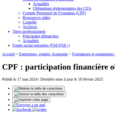
Actualités
Obligations réglementaires des CFA
Compte Personnel de Formation (CPF)
Ressources utiles
Contrôle
Archives
Titres professionnels
Principales démarches
Actualités
Fonds social européen (FSE/FSE+)
Accueil
>
Entreprises, emploi, économie
>
Formateurs et organismes 
CPF : participation financière o
Publié le 17 mai 2024 | Dernière mise à jour le 10 février 2025