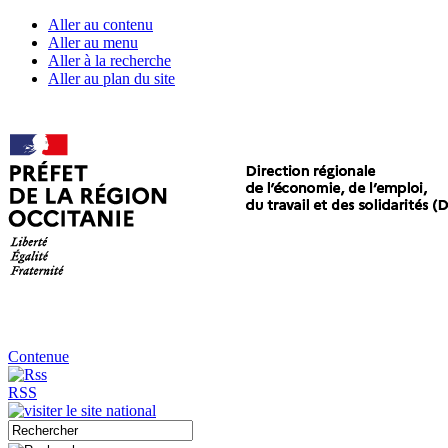
Aller au contenu
Aller au menu
Aller à la recherche
Aller au plan du site
Contenue
RSS