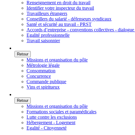
Renseignement en droit du travail
Identifier votre inspecteur du travail
Travailleurs étrangers
Conseillers du salarié - défenseurs syndicaux
Santé et sécurité au travail - PRST
Accords d’entreprise - conventions collectives - dialogue 
Egalité professionnelle
Travail saisonnier
Retour
Missions et organisation du pôle
Métrologie légale
Consommation
Concurrence
Commande publique
Vins et spiritueux
Retour
Missions et organisation du pôle
Formations sociales et paramédicales
Lutte contre les exclusions
Hébergement - Logement
Egalité - Citoyenneté