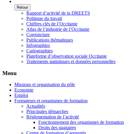
Retour
Rapport d’activité de la DREETS
Politique du travail
Chiffres clés de l’Occitanie
Atlas de l’industrie de l’Occitanie
Conjoncture
Publications thématiques
Infographies
Cartographies
Plateforme d’observation sociale Occitanie
Traitements statistiques et données personnelles
Menu
Missions et organisation du pôle
Economie
Emploi
Formateurs et organismes de formation
Actualités
Principales démarches
Réglementation de l’activité
Fonctionnement des organismes de formation
Droits des stagiaires
Centre de formation d’apprentis