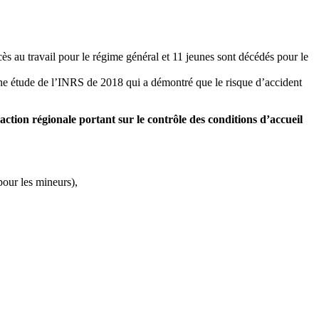
ès au travail pour le régime général et 11 jeunes sont décédés pour le
e étude de l’INRS de 2018 qui a démontré que le risque d’accident
action régionale portant sur le contrôle des conditions d’accueil
pour les mineurs),