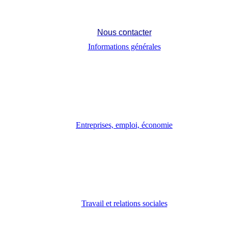
Nous contacter
Informations générales
Entreprises, emploi, économie
Travail et relations sociales