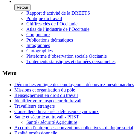
Retour
Rapport d’activité de la DREETS
Politique du travail
Chiffres clés de l’Occitanie
Atlas de l’industrie de l’Occitanie
Conjoncture
Publications thématiques
Infographies
Cartographies
Plateforme d’observation sociale Occitanie
Traitements statistiques et données personnelles
Menu
Démarches en ligne des employeurs : découvrez mesdemarches.t
Missions et organisation du pôle
Renseignement en droit du travail
Identifier votre inspecteur du travail
Travailleurs étrangers
Conseillers du salarié - défenseurs syndicaux
Santé et sécurité au travail - PRST
Santé / sécurité Agriculture
Accords d’entreprise - conventions collectives - dialogue social
Egalité professionnelle