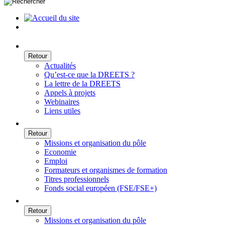
Retour
Actualités
Qu’est-ce que la DREETS ?
La lettre de la DREETS
Appels à projets
Webinaires
Liens utiles
Retour
Missions et organisation du pôle
Economie
Emploi
Formateurs et organismes de formation
Titres professionnels
Fonds social européen (FSE/FSE+)
Retour
Missions et organisation du pôle