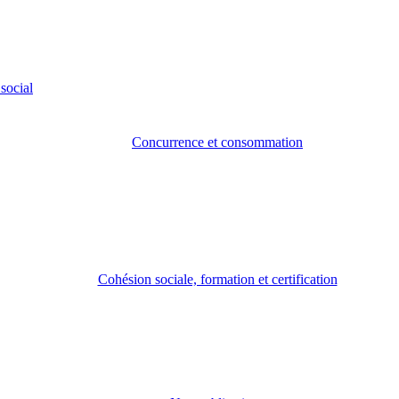
social
Concurrence et consommation
Cohésion sociale, formation et certification