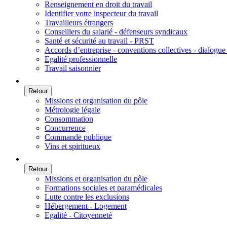
Renseignement en droit du travail
Identifier votre inspecteur du travail
Travailleurs étrangers
Conseillers du salarié - défenseurs syndicaux
Santé et sécurité au travail - PRST
Accords d’entreprise - conventions collectives - dialogue 
Egalité professionnelle
Travail saisonnier
Retour
Missions et organisation du pôle
Métrologie légale
Consommation
Concurrence
Commande publique
Vins et spiritueux
Retour
Missions et organisation du pôle
Formations sociales et paramédicales
Lutte contre les exclusions
Hébergement - Logement
Egalité - Citoyenneté