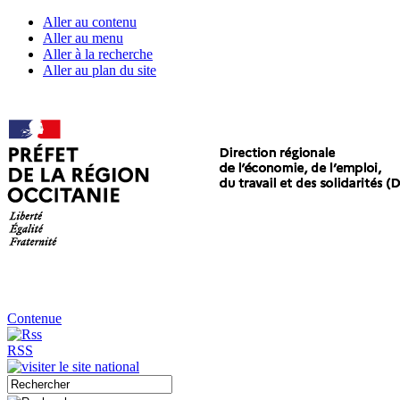
Aller au contenu
Aller au menu
Aller à la recherche
Aller au plan du site
Contenue
RSS