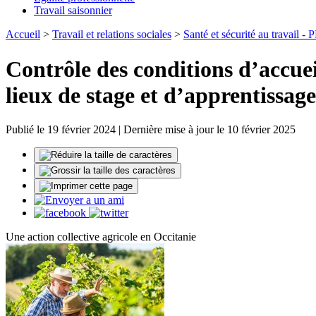
Travail saisonnier
Accueil
>
Travail et relations sociales
>
Santé et sécurité au travail -
Contrôle des conditions d’accuei
lieux de stage et d’apprentissage
Publié le 19 février 2024 | Dernière mise à jour le 10 février 2025
Une action collective agricole en Occitanie