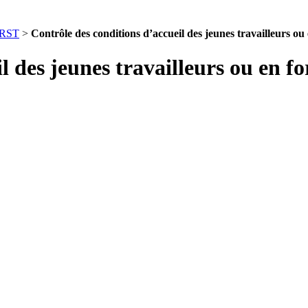
 PRST
>
Contrôle des conditions d’accueil des jeunes travailleurs o
l des jeunes travailleurs ou en fo