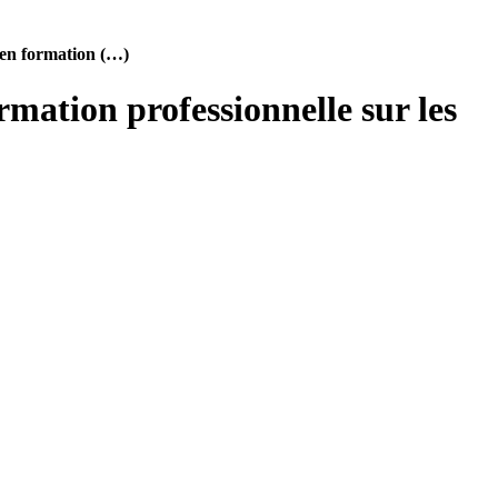
u en formation (…)
rmation professionnelle sur les