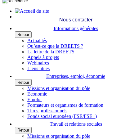
Nous contacter
Informations générales
Retour
Actualités
Qu’est-ce que la DREETS ?
La lettre de la DREETS
Appels à projets
Webinaires
Liens utiles
Entreprises, emploi, économie
Retour
Missions et organisation du pôle
Economie
Emploi
Formateurs et organismes de formation
Titres professionnels
Fonds social européen (FSE/FSE+)
Travail et relations sociales
Retour
Missions et organisation du pôle