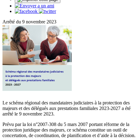
Arrêté du 9 novembre 2023
Le schéma régional des mandataires judiciaires à la protection des
majeurs et des délégués aux prestations familiales 2023-2027 a été
arrêté le 9 novembre 2023.
Prévu par la loi n°2007-308 du 5 mars 2007 portant réforme de la
protection juridique des majeurs, ce schéma constitue un outil de
concertation, de coordination, de planification et d’aide à la décision.