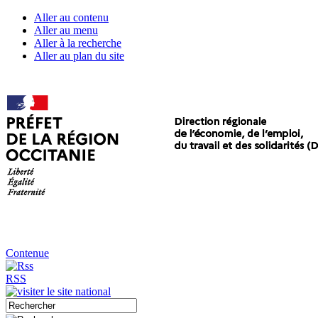
Aller au contenu
Aller au menu
Aller à la recherche
Aller au plan du site
Contenue
RSS