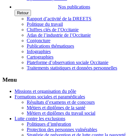
Nos publications
Retour
Rapport d’activité de la DREETS
Politique du travail
Chiffres clés de l’Occitanie
Atlas de l’industrie de l’Occitanie
Conjoncture
Publications thématiques
Infographies
Cartographies
Plateforme d’observation sociale Occitanie
Traitements statistiques et données personnelles
Menu
Missions et organisation du pôle
Formations sociales et paramédicales
Résultats d’examens et de concours
Métiers et diplômes de la santé
Métiers et diplômes du travail social
Lutte contre les exclusions
Politiques d’intégration
Protection des personnes vulnérables
Stratégie de prévention et de lutte contre la pauvreté