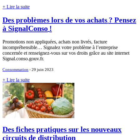
+ Lire la suite
Des problèmes lors de vos achats
? Pensez
à SignalConso
!
Promotions non appliquées, achats non livrés, facture
incompréhensible… Signalez votre problème à l’entreprise
concernée et renseignez-vous sur vos droits grâce au site internet
Signal.conso.gouv.fr.
Consommation
- 29 juin 2023
+ Lire la suite
Des fiches pratiques sur les nouveaux
circuits de distribution