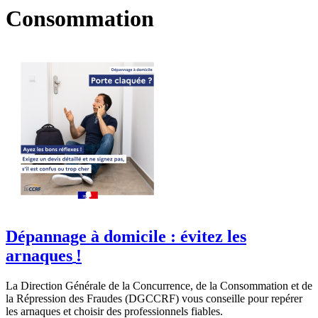
Consommation
Dépannage à domicile : évitez les
arnaques
!
La Direction Générale de la Concurrence, de la Consommation et de
la Répression des Fraudes (DGCCRF) vous conseille pour repérer
les arnaques et choisir des professionnels fiables.