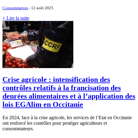
Consommation
- 12 août 2025
+ Lire la suite
Crise agricole : intensification des
contrôles relatifs à la francisation des
denrées alimentaires et à l’application des
lois EGAlim en Occitanie
En 2024, face à la crise agricole, les services de l’Etat en Occitanie
ont renforcé les contrôles pour protéger agriculteurs et
consommateurs.