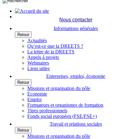
Nous contacter
Informations générales
Retour
Actualités
Qu’est-ce que la DREETS ?
La lettre de la DREETS
Appels à projets
Webinaires
Liens utiles
Entreprises, emploi, économie
Retour
Missions et organisation du pôle
Economie
Emploi
Formateurs et organismes de formation
Titres professionnels
Fonds social européen (FSE/FSE+)
Travail et relations sociales
Retour
Missions et organisation du pôle