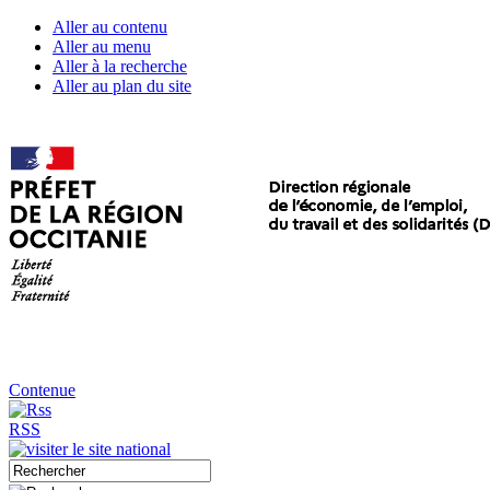
Aller au contenu
Aller au menu
Aller à la recherche
Aller au plan du site
Contenue
RSS