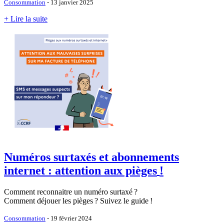
Consommation
- 13 janvier 2025
+ Lire la suite
Numéros surtaxés et abonnements
internet : attention aux pièges
!
Comment reconnaitre un numéro surtaxé
?
Comment déjouer les pièges
? Suivez le guide
!
Consommation
- 19 février 2024