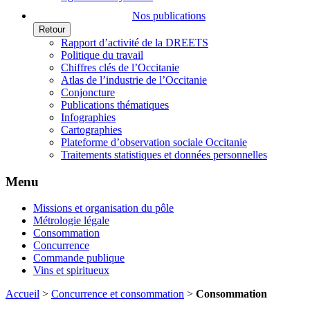
Nos publications
Retour
Rapport d’activité de la DREETS
Politique du travail
Chiffres clés de l’Occitanie
Atlas de l’industrie de l’Occitanie
Conjoncture
Publications thématiques
Infographies
Cartographies
Plateforme d’observation sociale Occitanie
Traitements statistiques et données personnelles
Menu
Missions et organisation du pôle
Métrologie légale
Consommation
Concurrence
Commande publique
Vins et spiritueux
Accueil
>
Concurrence et consommation
>
Consommation