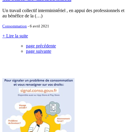
Un travail collectif interministériel , en appui des professionnels et
au bénéfice de la (…)
Consommation
- 6 avril 2021
+ Lire la suite
page précédente
page suivante