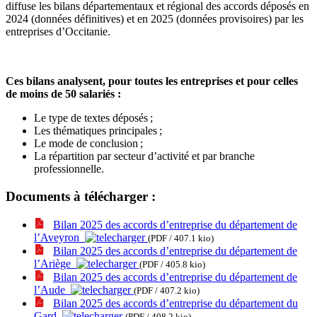
diffuse les bilans départementaux et régional des accords déposés en
2024 (données définitives) et en 2025 (données provisoires) par les
entreprises d’Occitanie.
Ces bilans analysent, pour toutes les entreprises et pour celles
de moins de 50 salariés :
Le type de textes déposés
;
Les thématiques principales
;
Le mode de conclusion
;
La répartition par secteur d’activité et par branche
professionnelle.
Documents à télécharger :
Bilan 2025 des accords d’entreprise du département de
l’Aveyron
(PDF / 407.1 kio)
Bilan 2025 des accords d’entreprise du département de
l’Ariège
(PDF / 405.8 kio)
Bilan 2025 des accords d’entreprise du département de
l’Aude
(PDF / 407.2 kio)
Bilan 2025 des accords d’entreprise du département du
Gard
(PDF / 408.2 kio)