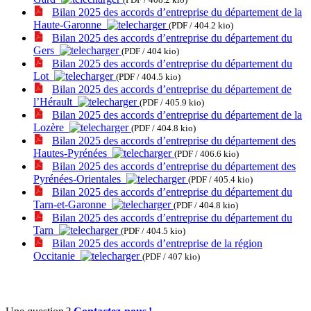
Bilan 2025 des accords d’entreprise du département de la
Haute-Garonne
(PDF / 404.2 kio)
Bilan 2025 des accords d’entreprise du département du
Gers
(PDF / 404 kio)
Bilan 2025 des accords d’entreprise du département du
Lot
(PDF / 404.5 kio)
Bilan 2025 des accords d’entreprise du département de
l’Hérault
(PDF / 405.9 kio)
Bilan 2025 des accords d’entreprise du département de la
Lozère
(PDF / 404.8 kio)
Bilan 2025 des accords d’entreprise du département des
Hautes-Pyrénées
(PDF / 406.6 kio)
Bilan 2025 des accords d’entreprise du département des
Pyrénées-Orientales
(PDF / 405.4 kio)
Bilan 2025 des accords d’entreprise du département du
Tarn-et-Garonne
(PDF / 404.8 kio)
Bilan 2025 des accords d’entreprise du département du
Tarn
(PDF / 404.5 kio)
Bilan 2025 des accords d’entreprise de la région
Occitanie
(PDF / 407 kio)