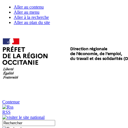
Aller au contenu
Aller au menu
Aller à la recherche
Aller au plan du site
Contenue
RSS