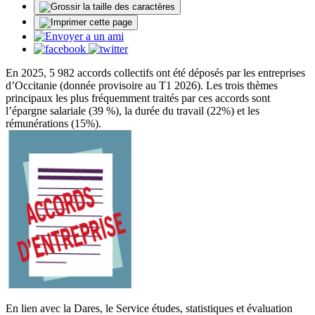
En 2025, 5 982 accords collectifs ont été déposés par les entreprises
d’Occitanie (donnée provisoire au T1 2026). Les trois thèmes
principaux les plus fréquemment traités par ces accords sont
l’épargne salariale (39 %), la durée du travail (22%) et les
rémunérations (15%).
En lien avec la Dares, le Service études, statistiques et évaluation