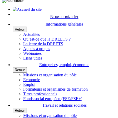
Nous contacter
Informations générales
Retour
Actualités
Qu’est-ce que la DREETS ?
La lettre de la DREETS
Appels à projets
Webinaires
Liens utiles
Entreprises, emploi, économie
Retour
Missions et organisation du pôle
Economie
Emploi
Formateurs et organismes de formation
Titres professionnels
Fonds social européen (FSE/FSE+)
Travail et relations sociales
Retour
Missions et organisation du pôle