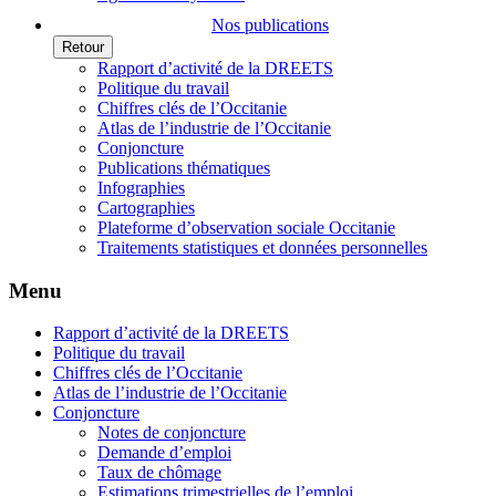
Nos publications
Retour
Rapport d’activité de la DREETS
Politique du travail
Chiffres clés de l’Occitanie
Atlas de l’industrie de l’Occitanie
Conjoncture
Publications thématiques
Infographies
Cartographies
Plateforme d’observation sociale Occitanie
Traitements statistiques et données personnelles
Menu
Rapport d’activité de la DREETS
Politique du travail
Chiffres clés de l’Occitanie
Atlas de l’industrie de l’Occitanie
Conjoncture
Notes de conjoncture
Demande d’emploi
Taux de chômage
Estimations trimestrielles de l’emploi