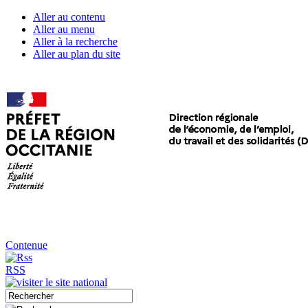
Aller au contenu
Aller au menu
Aller à la recherche
Aller au plan du site
Contenue
RSS