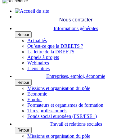
Nous contacter
Informations générales
Retour
Actualités
Qu’est-ce que la DREETS ?
La lettre de la DREETS
Appels à projets
Webinaires
Liens utiles
Entreprises, emploi, économie
Retour
Missions et organisation du pôle
Economie
Emploi
Formateurs et organismes de formation
Titres professionnels
Fonds social européen (FSE/FSE+)
Travail et relations sociales
Retour
Missions et organisation du pôle