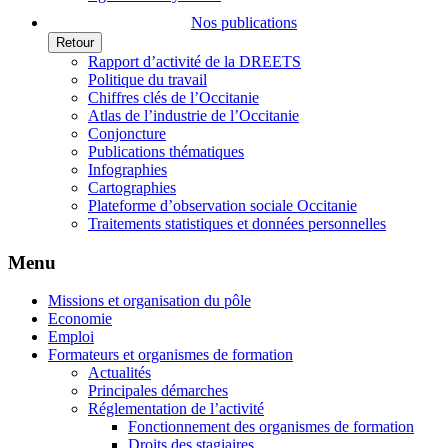
Nos publications
Retour
Rapport d’activité de la DREETS
Politique du travail
Chiffres clés de l’Occitanie
Atlas de l’industrie de l’Occitanie
Conjoncture
Publications thématiques
Infographies
Cartographies
Plateforme d’observation sociale Occitanie
Traitements statistiques et données personnelles
Menu
Missions et organisation du pôle
Economie
Emploi
Formateurs et organismes de formation
Actualités
Principales démarches
Réglementation de l’activité
Fonctionnement des organismes de formation
Droits des stagiaires