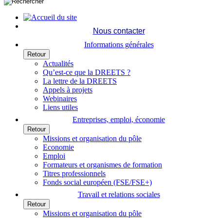
Nous contacter
Informations générales
Retour
Actualités
Qu’est-ce que la DREETS ?
La lettre de la DREETS
Appels à projets
Webinaires
Liens utiles
Entreprises, emploi, économie
Retour
Missions et organisation du pôle
Economie
Emploi
Formateurs et organismes de formation
Titres professionnels
Fonds social européen (FSE/FSE+)
Travail et relations sociales
Retour
Missions et organisation du pôle