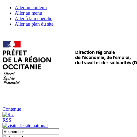
Aller au contenu
Aller au menu
Aller à la recherche
Aller au plan du site
Contenue
RSS